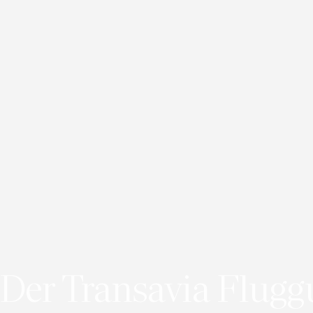
Der Transavia Flugg