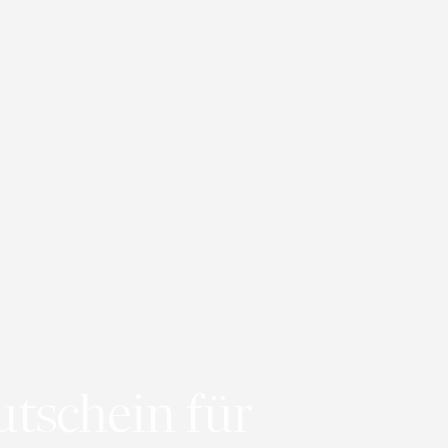
utschein für