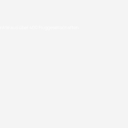
enkte aus über 400 Fluggesellschaften